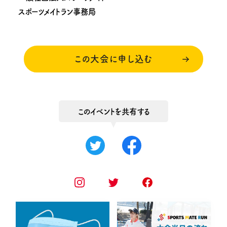
スポーツメイトラン事務局
この大会に申し込む
このイベントを共有する