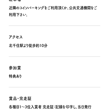
近隣のコインパーキングをご利用頂くか、公共交通機関をご
利用下さい。
アクセス
北千住駅より徒歩約10分
参加賞
特典あり
賞品・完走証
各種目１～3位入賞者 完走証：記録を印字し、当日発行