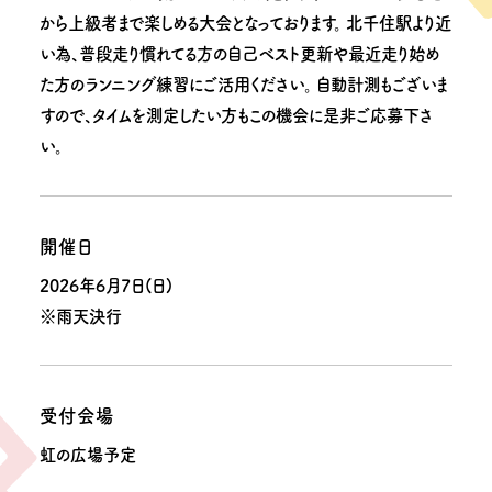
から上級者まで楽しめる大会となっております。 北千住駅より近
い為、普段走り慣れてる方の自己ベスト更新や最近走り始め
た方のランニング練習にご活用ください。 自動計測もございま
すので、タイムを測定したい方もこの機会に是非ご応募下さ
い。
開催日
2026年6月7日(日)
※雨天決行
受付会場
虹の広場予定