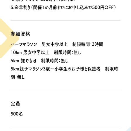
5.※早割り（開催1か月前までにお申し込みで500円OFF）
参加資格
ハーフマラソン 男女中学以上 制限時間：3時間
10km 男女中学以上 制限時間：無し
5km 誰でも可 制限時間：無し
5km親子マラソン3歳～小学生のお子様と保護者 制限時
間：無し
定員
500名