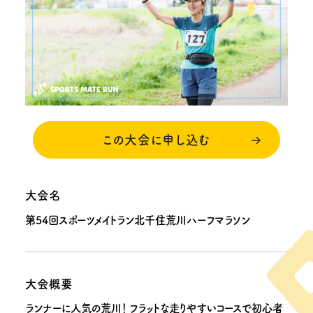
この大会に申し込む
大会名
第54回スポーツメイトラン北千住荒川ハーフマラソン
大会概要
ランナーに人気の荒川！ フラットな走りやすいコースで初心者