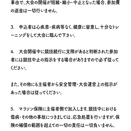
事由で、大会の開催が短縮・縮小・中止となった場合、参加費
の返金は一切行いません。
3. 申込者は心疾患・疾病等なく、健康に留意し、十分なトレ
ーニングをして大会に臨んで下さい。
4. 大会開催中に競技続行に支障があると判断された参加
者には競技中止の指示をする場合がありますので必ず従って
ください。
また、その他にも主催者から安全管理・大会運営上の指示が
あった場合は従ってください。
5. マラソン保険に主催者側で加入します。競技中における
傷病・その他の事故につきましては、応急処置を行いますが、保
険の補償の範囲を超えての一切の責任は一切負いません。