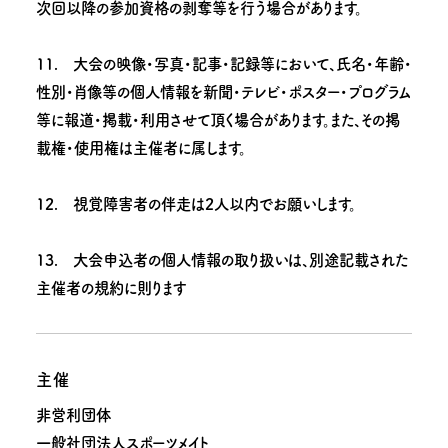
次回以降の参加資格の剥奪等を行う場合があります。
11. 大会の映像・写真・記事・記録等において、氏名・年齢・
性別・肖像等の個人情報を新聞・テレビ・ポスター・プログラム
等に報道・掲載・利用させて頂く場合があります。また、その掲
載権・使用権は主催者に属します。
12. 視覚障害者の伴走は2人以内でお願いします。
13. 大会申込者の個人情報の取り扱いは、別途記載された
主催者の規約に則ります
主催
非営利団体
一般社団法人スポーツメイト