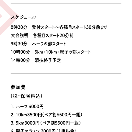
スケジュール
8時30分 受付スタート～各種目スタート30分前まで
大会説明 各種目スタート20分前
9時30分 ハーフの部スタート
10時00分 5km・10km・親子の部スタート
14時00分 競技終了予定
参加費
(税・保険料込)
1. ハーフ 4000円
2. 10km3500円(ペア割6500円一組)
3. 5km3000円（ペア割5500円一組）
4. 親子マラソン 2000円（1組料金）