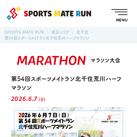
MENU
SPORTS MATE RUN
東京エリア
北千住
第54回スポーツメイトラン北千住荒川ハーフマラソン
MARATHON
マラソン大会
第54回スポーツメイトラン北千住荒川ハーフ
マラソン
2026.6.7
(日)