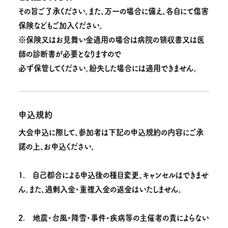
その旨ご了承ください。また、万一の場合に備え、各自にて傷害
保険などもご加入ください。
※保険又はお見舞い金適用の場合は病院の領収書又は医
師の診断書が必要となりますので
必ず保管してください。紛失した場合には適用できません。
申込規約
大会申込に際して、参加者は下記の申込規約の内容にご承
諾の上、お申込ください。
1. 自己都合による申込後の種目変更、キャンセルはできませ
ん。また、過剰入金・重複入金の返金はいたしません。
2. 地震・台風・降雪・事件・疾病等の主催者の責によらない