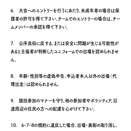
6. 大会へのエントリーを行うにあたり、未成年者の場合は保
護者の許可を得て下さい。チームでのエントリーの場合は、チー
ムメンバーの承認を得て下さい。
7. 公序良俗に反する、または安全に問題が生じる可能性が
あると主催者が判断したユニフォームでの出場を認められませ
ん。
8. 年齢・性別等の虚偽申告、申込者本人以外の出場（代
理出走）は認められません。
9. 競技参加のマナーを守り、他の参加者やボランティア、沿
道周辺の住民の方への配慮を心がけて下さい。
10. 6・7・8の規約に違反した場合、出場・表彰の取り消し、