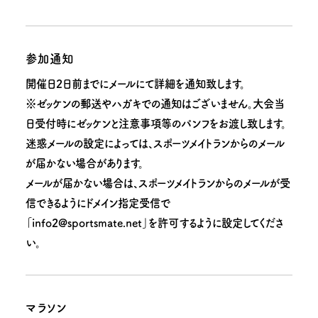
参加通知
開催日2日前までにメールにて詳細を通知致します。
※ゼッケンの郵送やハガキでの通知はございません。大会当
日受付時にゼッケンと注意事項等のパンフをお渡し致します。
迷惑メールの設定によっては、スポーツメイトランからのメール
が届かない場合があります。
メールが届かない場合は、スポーツメイトランからのメールが受
信できるようにドメイン指定受信で
「info2@sportsmate.net」を許可するように設定してくださ
い。
マラソン