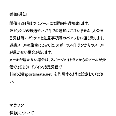
参加通知
開催日2日前までにメールにて詳細を通知致します。
※ゼッケンの郵送やハガキでの通知はございません。大会当
日受付時にゼッケンと注意事項等のパンフをお渡し致します。
迷惑メールの設定によっては、スポーツメイトランからのメール
が届かない場合があります。
メールが届かない場合は、スポーツメイトランからのメールが受
信できるようにドメイン指定受信で
「info2@sportsmate.net」を許可するように設定してくださ
い。
マラソン
保険について