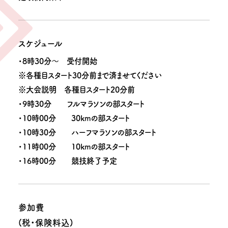
スケジュール
・8時30分～ 受付開始
※各種目スタート30分前まで済ませてください
※大会説明 各種目スタート20分前
・9時30分 フルマラソンの部スタート
・10時00分 30kmの部スタート
・10時30分 ハーフマラソンの部スタート
・11時00分 10kmの部スタート
・16時00分 競技終了予定
参加費
(税・保険料込)