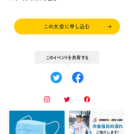
この大会に申し込む
このイベントを共有する