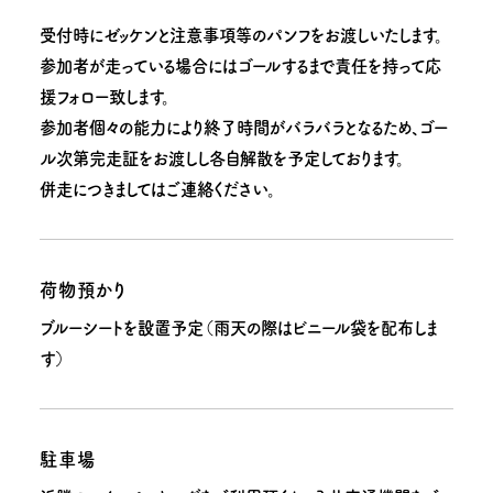
受付時にゼッケンと注意事項等のパンフをお渡しいたします。
参加者が走っている場合にはゴールするまで責任を持って応
援フォロー致します。
参加者個々の能力により終了時間がバラバラとなるため、ゴー
ル次第完走証をお渡しし各自解散を予定しております。
併走につきましてはご連絡ください。
荷物預かり
ブルーシートを設置予定（雨天の際はビニール袋を配布しま
す）
駐車場