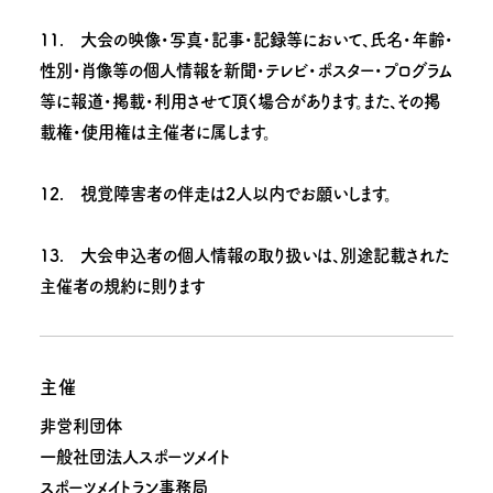
11. 大会の映像・写真・記事・記録等において、氏名・年齢・
性別・肖像等の個人情報を新聞・テレビ・ポスター・プログラム
等に報道・掲載・利用させて頂く場合があります。また、その掲
載権・使用権は主催者に属します。
12. 視覚障害者の伴走は2人以内でお願いします。
13. 大会申込者の個人情報の取り扱いは、別途記載された
主催者の規約に則ります
主催
非営利団体
一般社団法人スポーツメイト
スポーツメイトラン事務局