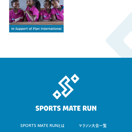
SPORTS MATE RUNとは
マラソン大会一覧