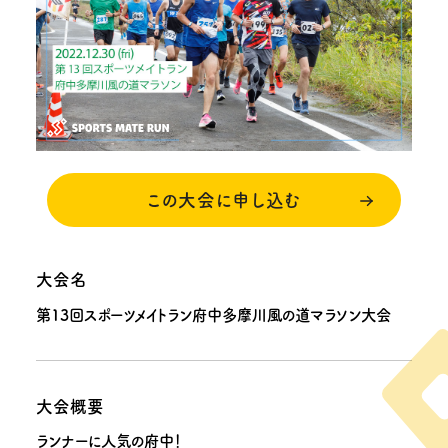
この大会に申し込む
大会名
第13回スポーツメイトラン府中多摩川風の道マラソン大会
大会概要
ランナーに人気の府中！