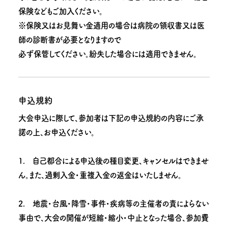
保険などもご加入ください。
※保険又はお見舞い金適用の場合は病院の領収書又は医
師の診断書が必要となりますので
必ず保管してください。紛失した場合には適用できません。
申込規約
大会申込に際して、参加者は下記の申込規約の内容にご承
諾の上、お申込ください。
1. 自己都合による申込後の種目変更、キャンセルはできませ
ん。また、過剰入金・重複入金の返金はいたしません。
2. 地震・台風・降雪・事件・疾病等の主催者の責によらない
事由で、大会の開催が短縮・縮小・中止となった場合、参加費