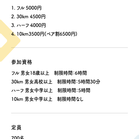
1. フル 5000円
2. 30km 4500円
3. ハーフ 4000円
4. 10km3500円(ペア割6500円)
参加資格
フル 男女18歳以上 制限時間：6時間
30km 男女高校以上 制限時間：5時間30分
ハーフ 男女中学以上 制限時間：5時間
10km 男女中学以上 制限時間なし
定員
700名