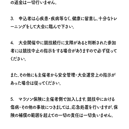
の返金は一切行いません。
3. 申込者は心疾患・疾病等なく、健康に留意し、十分なトレ
ーニングをして大会に臨んで下さい。
4. 大会開催中に競技続行に支障があると判断された参加
者には競技中止の指示をする場合がありますので必ず従って
ください。
また、その他にも主催者から安全管理・大会運営上の指示が
あった場合は従ってください。
5. マラソン保険に主催者側で加入します。競技中における
傷病・その他の事故につきましては、応急処置を行いますが、保
険の補償の範囲を超えての一切の責任は一切負いません。