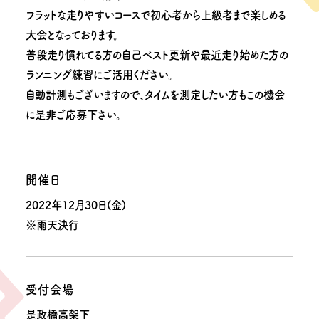
フラットな走りやすいコースで初心者から上級者まで楽しめる
大会となっております。
普段走り慣れてる方の自己ベスト更新や最近走り始めた方の
ランニング練習にご活用ください。
自動計測もございますので、タイムを測定したい方もこの機会
に是非ご応募下さい。
開催日
2022年12月30日(金)
※雨天決行
受付会場
是政橋高架下