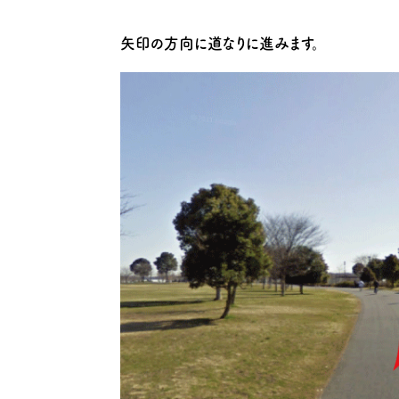
矢印の方向に道なりに進みます。