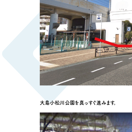
大島小松川公園を真っすぐ進みます。