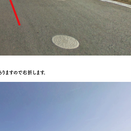
ありますので右折します。