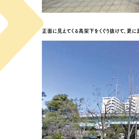
正面に見えてくる高架下をくぐり抜けて、更に