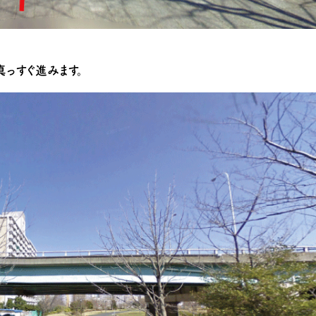
真っすぐ進みます。