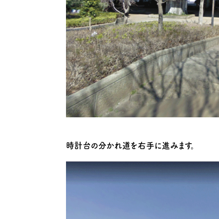
時計台の分かれ道を右手に進みます。