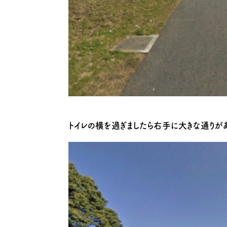
トイレの横を過ぎましたら右手に大きな通りが