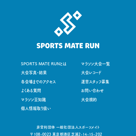
SPORTS MATE RUNとは
マラソン大会一覧
大会写真・結果
大会レコード
各会場までのアクセス
運営スタッフ募集
よくある質問
お問い合わせ
マラソン豆知識
大会規約
個人情報取り扱い
非営利団体 一般社団法人スポーツメイト
〒108-0023 東京都港区芝浦2-14-15-202