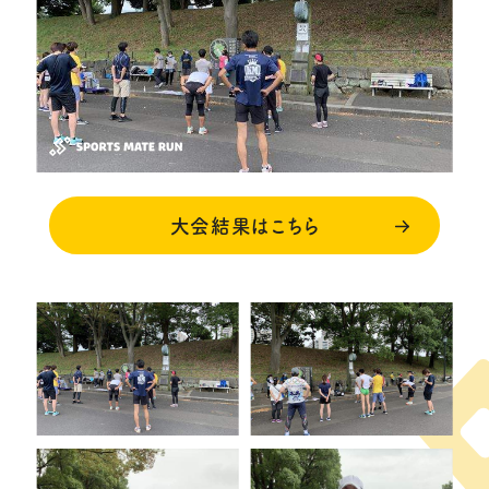
大会結果はこちら