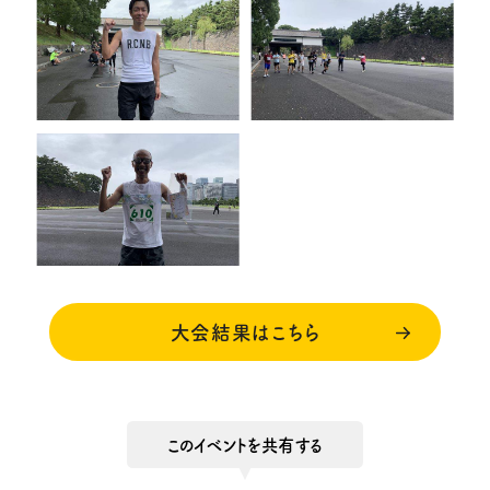
大会結果はこちら
このイベントを共有する