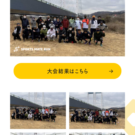
大会結果はこちら