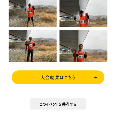
大会結果はこちら
このイベントを共有する