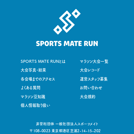
SPORTS MATE RUNとは
マラソン大会一覧
大会写真・結果
大会レコード
各会場までのアクセス
運営スタッフ募集
よくある質問
お問い合わせ
マラソン豆知識
大会規約
個人情報取り扱い
非営利団体 一般社団法人スポーツメイト
〒108-0023 東京都港区芝浦2-14-15-202