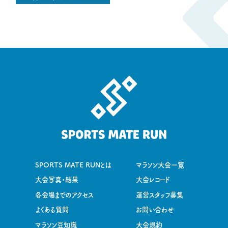
SPORTS MATE RUNとは
マラソン大会一覧
大会写真・結果
大会レコード
各会場までのアクセス
運営スタッフ募集
よくある質問
お問い合わせ
マラソン豆知識
大会規約