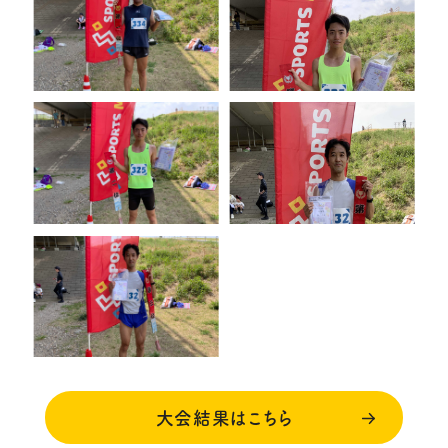
大会結果はこちら