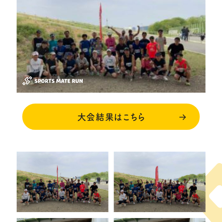
大会結果はこちら