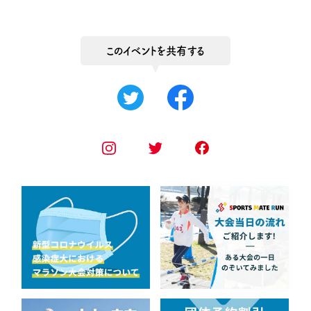
このイベントを共有する