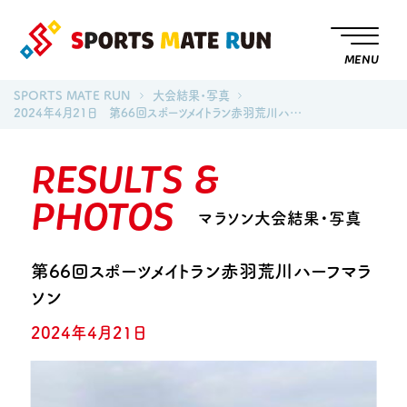
MENU
SPORTS MATE RUN
大会結果・写真
2024年4月21日 第66回スポーツメイトラン赤羽荒川ハ…
RESULTS &
PHOTOS
マラソン大会結果・写真
第66回スポーツメイトラン赤羽荒川ハーフマラ
ソン
2024年4月21日