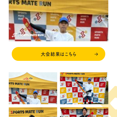
大会結果はこちら