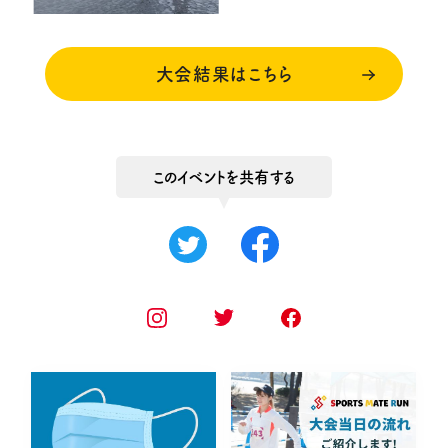
大会結果はこちら
このイベントを共有する