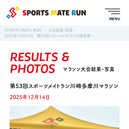
MENU
SPORTS MATE RUN
大会結果・写真
2025年12月14日 第53回スポーツメイトラン川崎多摩…
RESULTS &
PHOTOS
マラソン大会結果・写真
第53回スポーツメイトラン川崎多摩川マラソン
2025年12月14日