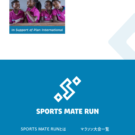
SPORTS MATE RUNとは
マラソン大会一覧