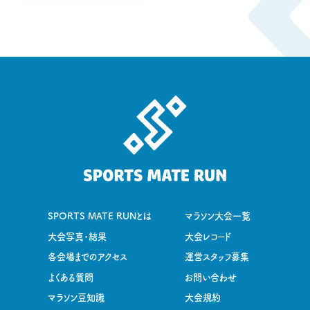
SPORTS MATE RUNとは
マラソン大会一覧
大会写真・結果
大会レコード
各会場までのアクセス
運営スタッフ募集
よくある質問
お問い合わせ
マラソン豆知識
大会規約