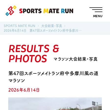
MENU
SPORTS MATE RUN
大会結果・写真
2026年6月14日 第47回スポーツメイトラン府中多摩川…
RESULTS &
PHOTOS
マラソン大会結果・写真
第47回スポーツメイトラン府中多摩川風の道
マラソン
2026年6月14日