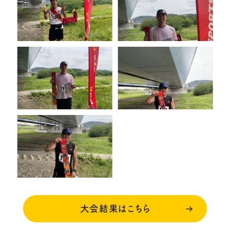
大会結果はこちら