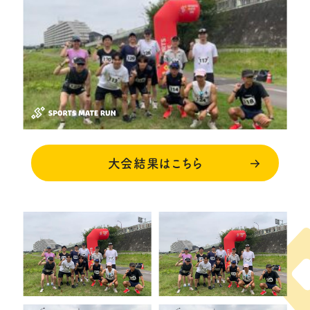
大会結果はこちら