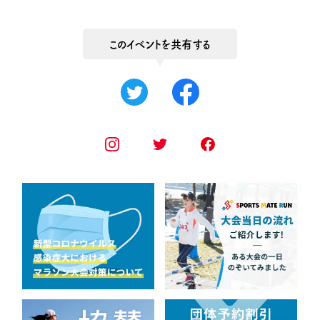
このイベントを共有する