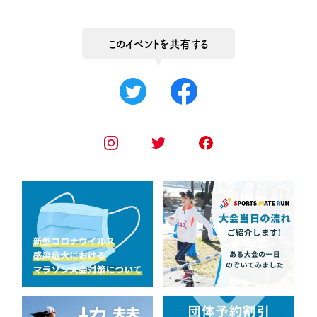
このイベントを共有する