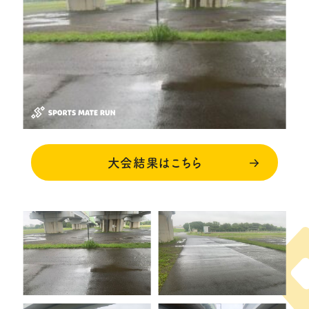
大会結果はこちら