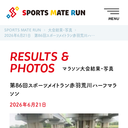
MENU
SPORTS MATE RUN
大会結果・写真
2026年6月21日 第86回スポーツメイトラン赤羽荒川ハ…
RESULTS &
PHOTOS
マラソン大会結果・写真
第86回スポーツメイトラン赤羽荒川ハーフマラ
ソン
2026年6月21日