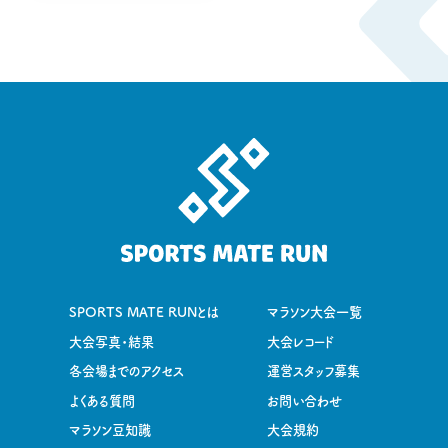
SPORTS MATE RUNとは
マラソン大会一覧
大会写真・結果
大会レコード
各会場までのアクセス
運営スタッフ募集
よくある質問
お問い合わせ
マラソン豆知識
大会規約