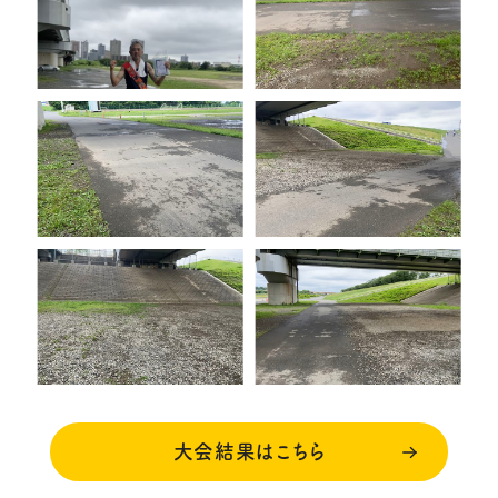
大会結果はこちら