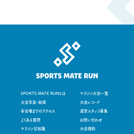
SPORTS MATE RUNとは
マラソン大会一覧
大会写真・結果
大会レコード
各会場までのアクセス
運営スタッフ募集
よくある質問
お問い合わせ
マラソン豆知識
大会規約