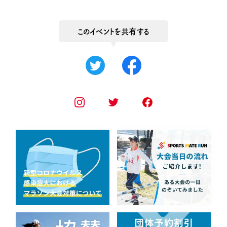
このイベントを共有する