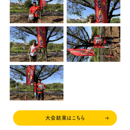
大会結果はこちら