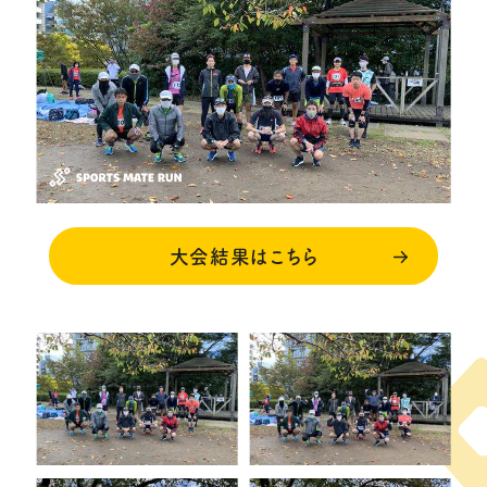
大会結果はこちら